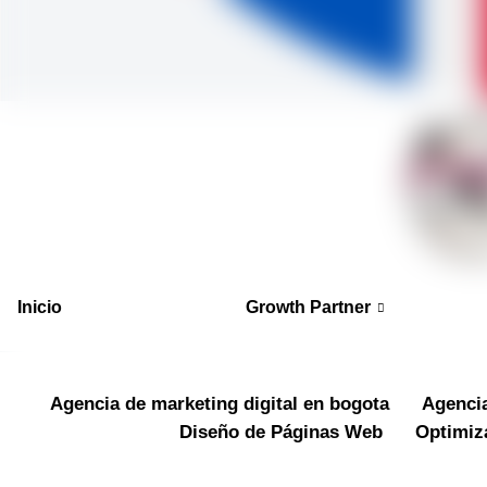
Inicio
Growth Partner
Agencia de marketing digital en bogota
Agencia
Diseño de Páginas Web
Optimiz