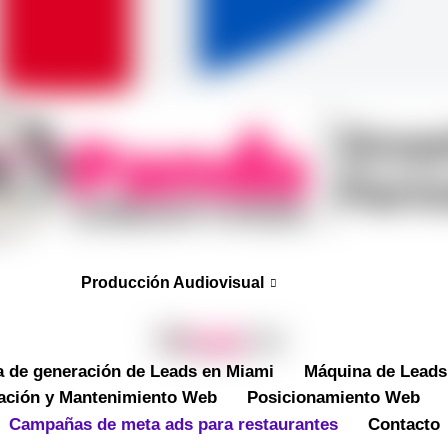
Producción Audiovisual
 de generación de Leads en Miami
Máquina de Leads
ación y Mantenimiento Web
Posicionamiento Web
Campañas de meta ads para restaurantes
Contacto