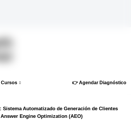
Cursos
👉 Agendar Diagnóstico
: Sistema Automatizado de Generación de Clientes
Answer Engine Optimization (AEO)