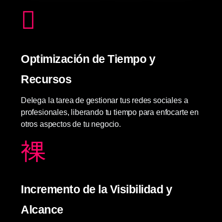
Optimización de Tiempo y
Recursos
Delega la tarea de gestionar tus redes sociales a
profesionales, liberando tu tiempo para enfocarte en
otros aspectos de tu negocio.
Incremento de la Visibilidad y
Alcance