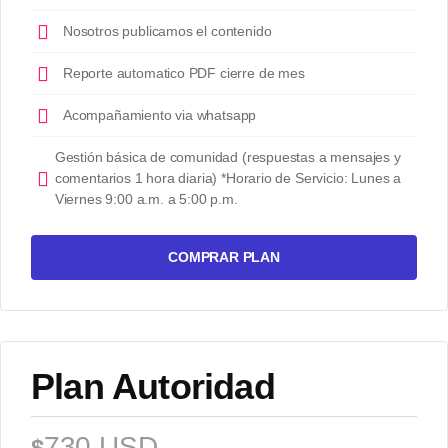
Nosotros publicamos el contenido
Reporte automatico PDF cierre de mes
Acompañamiento via whatsapp
Gestión básica de comunidad (respuestas a mensajes y
comentarios 1 hora diaria) *Horario de Servicio: Lunes a
Viernes 9:00 a.m. a 5:00 p.m.
COMPRAR PLAN
Plan Autoridad
730 USD
$