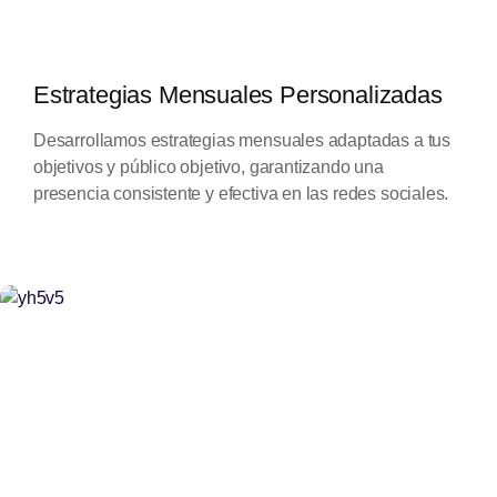
Estrategias Mensuales Personalizadas
Desarrollamos estrategias mensuales adaptadas a tus
objetivos y público objetivo, garantizando una
presencia consistente y efectiva en las redes sociales.