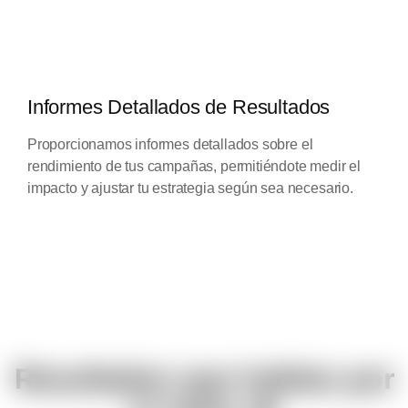
Informes Detallados de Resultados
Proporcionamos informes detallados sobre el
rendimiento de tus campañas, permitiéndote medir el
impacto y ajustar tu estrategia según sea necesario.
Resultados que hablan por