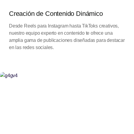
Creación de Contenido Dinámico
Desde Reels para Instagram hasta TikToks creativos,
nuestro equipo experto en contenido te ofrece una
amplia gama de publicaciones diseñadas para destacar
en las redes sociales.