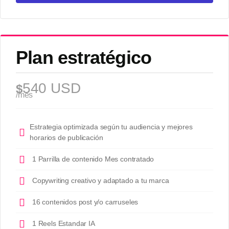
Plan estratégico
540 USD
$
/mes
Estrategia optimizada según tu audiencia y mejores
horarios de publicación
1 Parrilla de contenido Mes contratado
Copywriting creativo y adaptado a tu marca
16 contenidos post y/o carruseles
1 Reels Estandar IA