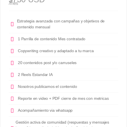
/mes
Estrategia avanzada con campañas y objetivos de
contenido mensual
1 Parrilla de contenido Mes contratado
Copywriting creativo y adaptado a tu marca
20 contenidos post y/o carruseles
2 Reels Estandar IA
Nosotros publicamos el contenido
Reporte en video + PDF cierre de mes con metricas
Acompañamiento via whatsapp
Gestión activa de comunidad (respuestas y mensajes