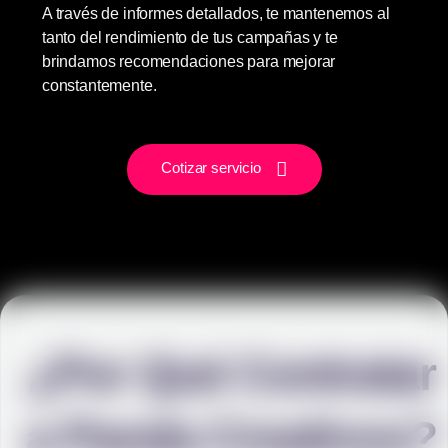
A través de informes detallados, te mantenemos al
tanto del rendimiento de tus campañas y te
brindamos recomendaciones para mejorar
constantemente.
Cotizar servicio
¿Por Qué Contratar
a Panda Creativos?