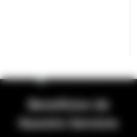
Beneficios de
Nuestro Servicio