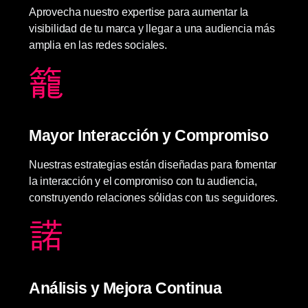
Aprovecha nuestro expertise para aumentar la
visibilidad de tu marca y llegar a una audiencia más
amplia en las redes sociales.
Mayor Interacción y Compromiso
Nuestras estrategias están diseñadas para fomentar
la interacción y el compromiso con tu audiencia,
construyendo relaciones sólidas con tus seguidores.
Análisis y Mejora Continua