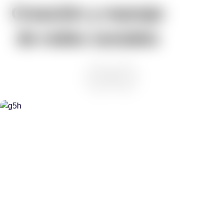
Creación y manejo
de redes sociales