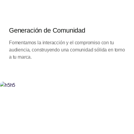
Generación de Comunidad
Fomentamos la interacción y el compromiso con tu
audiencia, construyendo una comunidad sólida en torno
a tu marca.